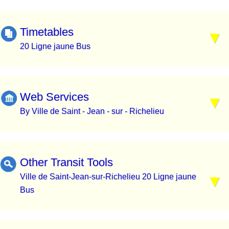
Timetables
20 Ligne jaune Bus
Web Services
By Ville de Saint - Jean - sur - Richelieu
Other Transit Tools
Ville de Saint-Jean-sur-Richelieu 20 Ligne jaune
Bus