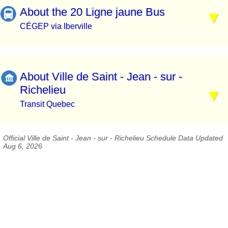
About the 20 Ligne jaune Bus
CÉGEP via Iberville
About Ville de Saint - Jean - sur -
Richelieu
Transit Quebec
Official Ville de Saint - Jean - sur - Richelieu Schedule Data Updated
Aug 6, 2026