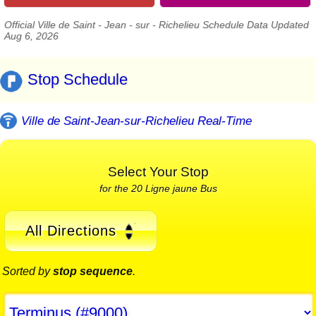
Official Ville de Saint - Jean - sur - Richelieu Schedule Data Updated
Aug 6, 2026
Stop Schedule
Ville de Saint-Jean-sur-Richelieu Real-Time
Select Your Stop
for the 20 Ligne jaune Bus
All Directions
Sorted by
stop sequence
.