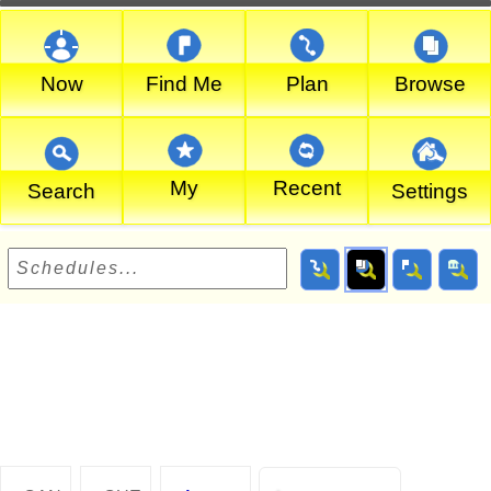
Now
Find Me
Plan
Browse
My
Recent
Search
Settings